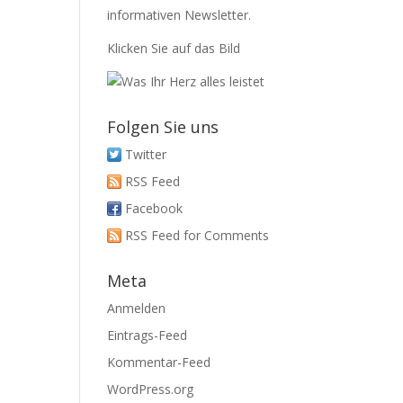
informativen Newsletter.
Klicken Sie auf das Bild
Folgen Sie uns
Twitter
RSS Feed
Facebook
RSS Feed for Comments
Meta
Anmelden
Eintrags-Feed
Kommentar-Feed
WordPress.org