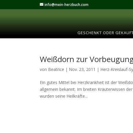
info@mein-herzbuch.com
GESCHENKT ODER GEKAUF
Weißdorn zur Vorbeugung
von
Beatrice
|
Nov. 23, 2011
|
Herz-Kreislauf-
Ein gutes Mittel bei Herzkrankheit ist der Weißd
allgemein bekannt. Im breiten Kräuterwissen der 
wurden seine Heilkräfte...