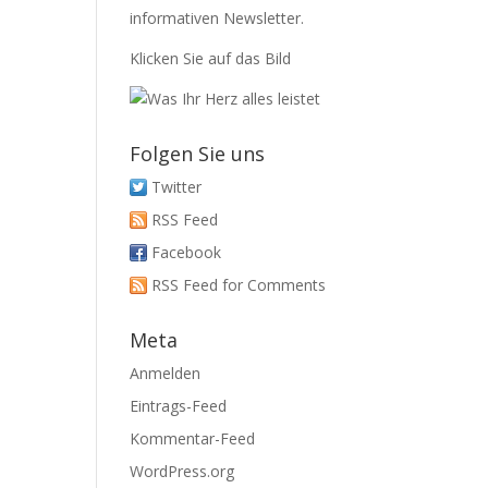
informativen Newsletter.
Klicken Sie auf das Bild
Folgen Sie uns
Twitter
RSS Feed
Facebook
RSS Feed for Comments
Meta
Anmelden
Eintrags-Feed
Kommentar-Feed
WordPress.org