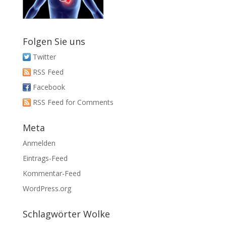
Folgen Sie uns
Twitter
RSS Feed
Facebook
RSS Feed for Comments
Meta
Anmelden
Eintrags-Feed
Kommentar-Feed
WordPress.org
Schlagwörter Wolke