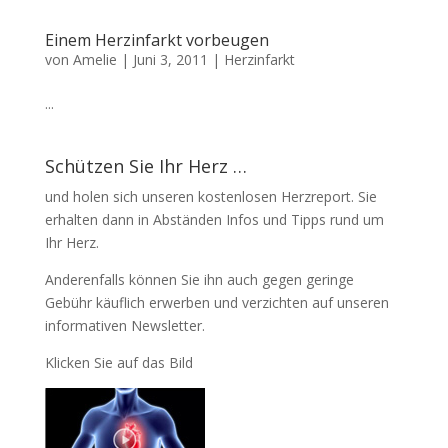
Einem Herzinfarkt vorbeugen
von
Amelie
|
Juni 3, 2011
|
Herzinfarkt
...
Schützen Sie Ihr Herz …
und holen sich unseren kostenlosen Herzreport. Sie
erhalten dann in Abständen Infos und Tipps rund um
Ihr Herz.
Anderenfalls können Sie ihn auch gegen geringe
Gebühr käuflich erwerben und verzichten auf unseren
informativen Newsletter.
Klicken Sie auf das Bild