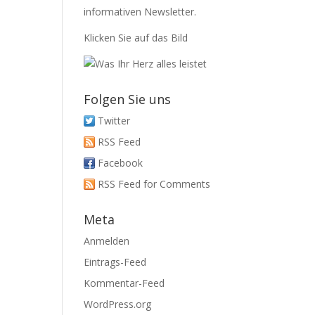
informativen Newsletter.
Klicken Sie auf das Bild
Folgen Sie uns
Twitter
RSS Feed
Facebook
RSS Feed for Comments
Meta
Anmelden
Eintrags-Feed
Kommentar-Feed
WordPress.org